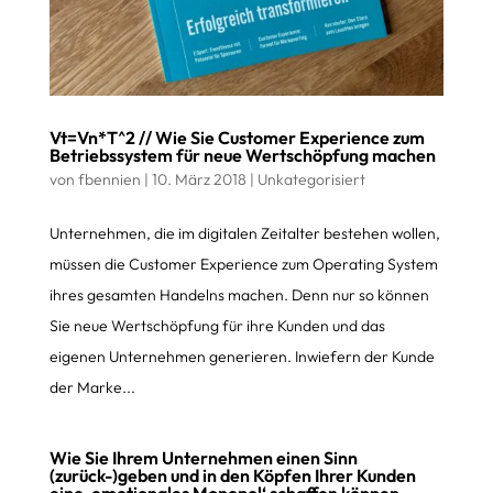
Vt=Vn*T^2 // Wie Sie Customer Experience zum
Betriebssystem für neue Wertschöpfung machen
von
fbennien
|
10. März 2018
|
Unkategorisiert
Unternehmen, die im digitalen Zeitalter bestehen wollen,
müssen die Customer Experience zum Operating System
ihres gesamten Handelns machen. Denn nur so können
Sie neue Wertschöpfung für ihre Kunden und das
eigenen Unternehmen generieren. Inwiefern der Kunde
der Marke...
Wie Sie Ihrem Unternehmen einen Sinn
(zurück-)geben und in den Köpfen Ihrer Kunden